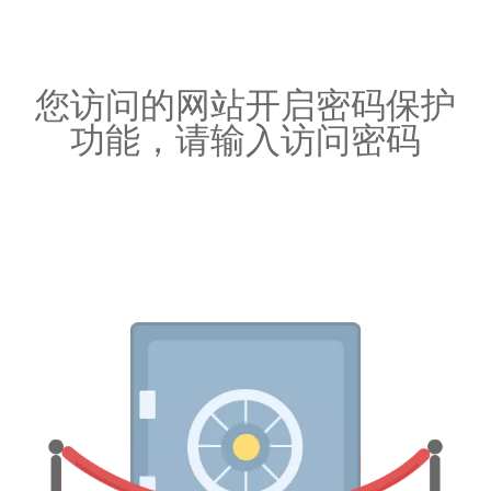
您访问的网站开启密码保护
功能，请输入访问密码